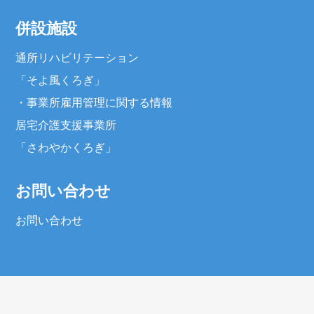
併設施設
通所リハビリテーション
「そよ風くろぎ」
・
事業所雇用管理に関する情報
居宅介護支援事業所
「さわやかくろぎ」
お問い合わせ
お問い合わせ