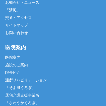
お知らせ・ニュース
「清風」
交通・アクセス
サイトマップ
お問い合わせ
医院案内
医院案内
施設のご案内
院長紹介
通所リハビリテーション
「そよ風くろぎ」
居宅介護支援事業所
「さわやかくろぎ」