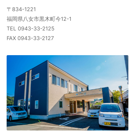
〒834-1221
福岡県八女市黒木町今12-1
TEL 0943-33-2125
FAX 0943-33-2127