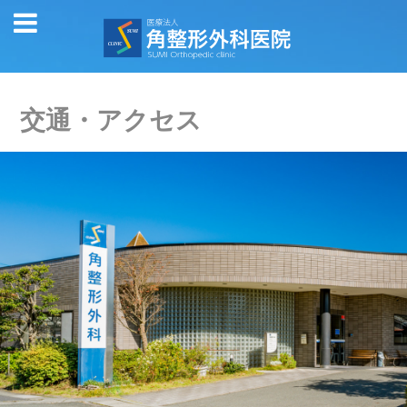
交通・アクセス