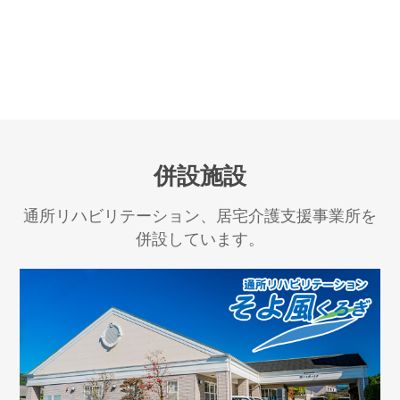
併設施設
通所リハビリテーション、居宅介護支援事業所を
併設しています。