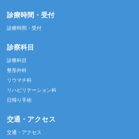
診療時間・受付
診療時間・受付
診察科目
診療科目
整形外科
リウマチ科
リハビリテーション科
日帰り手術
交通・アクセス
交通・アクセス