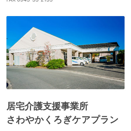
居宅介護支援事業所
さわやかくろぎケアプラン