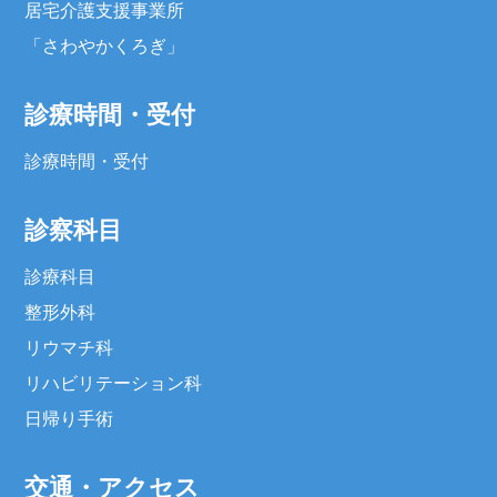
居宅介護支援事業所
「さわやかくろぎ」
診療時間・受付
診療時間・受付
診察科目
診療科目
整形外科
リウマチ科
リハビリテーション科
日帰り手術
交通・アクセス