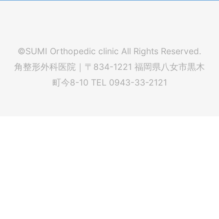
©SUMI Orthopedic clinic All Rights Reserved.
角整形外科医院｜〒834-1221 福岡県八女市黒木
町今8-10 TEL 0943-33-2121