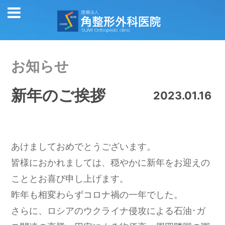
お知らせ
新年のご挨拶
2023.01.16
あけましておめでとうございます。
皆様におかれましては、穏やかに新年をお迎えの
こととお喜び申し上げます。
昨年も相変わらずコロナ禍の一年でした。
さらに、ロシアのウクライナ侵攻による石油･ガ