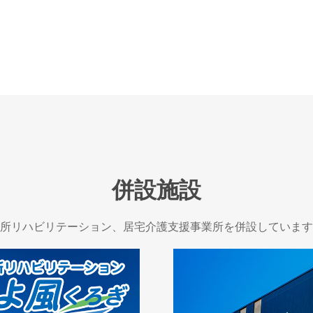
併設施設
所リハビリテーション、居宅介護支援事業所を併設しています