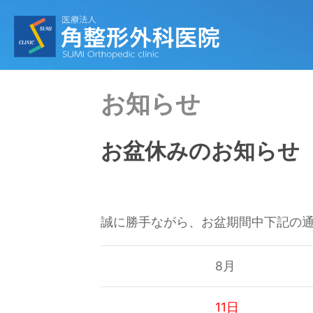
お知らせ
お盆休みのお知らせ
誠に勝手ながら、お盆期間中下記の
8月
11日