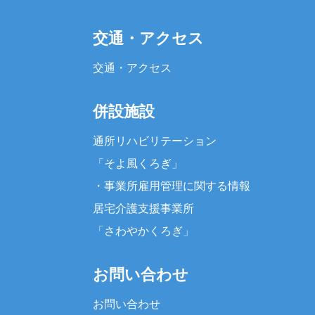
交通・アクセス
交通・アクセス
併設施設
通所リハビリテーション
「そよ風くろぎ」
・
事業所雇用管理に関する情報
居宅介護支援事業所
「さわやかくろぎ」
お問い合わせ
お問い合わせ