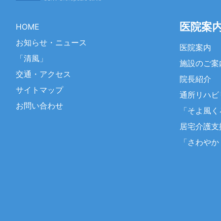
医院案
HOME
お知らせ・ニュース
医院案内
「清風」
施設のご案
交通・アクセス
院長紹介
サイトマップ
通所リハビ
お問い合わせ
「そよ風く
居宅介護支
「さわやか