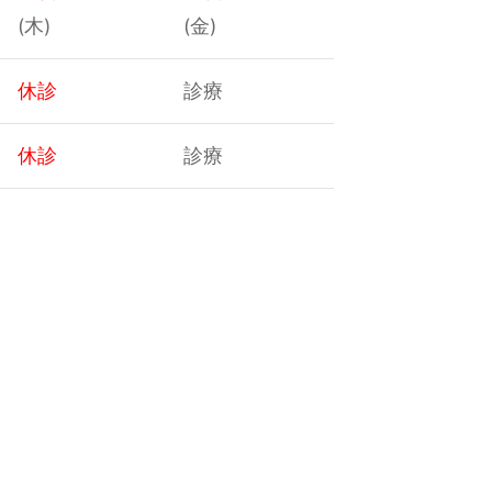
(木)
(金)
休診
診療
休診
診療