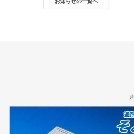
お知らせの一覧へ
通