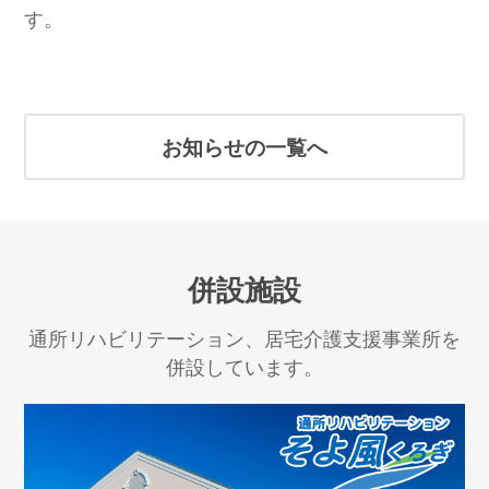
す。
お知らせの一覧へ
併設施設
通所リハビリテーション、居宅介護支援事業所を
併設しています。