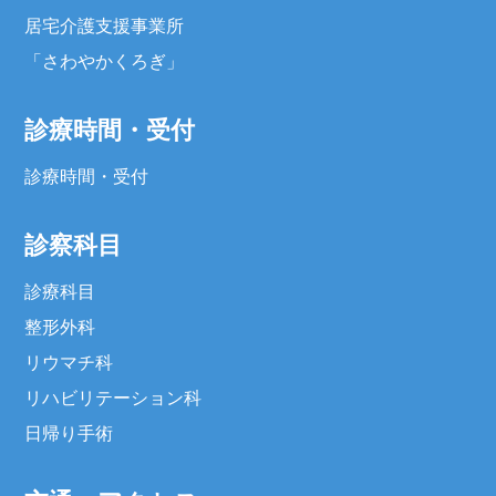
居宅介護支援事業所
「さわやかくろぎ」
診療時間・受付
診療時間・受付
診察科目
診療科目
整形外科
リウマチ科
リハビリテーション科
日帰り手術