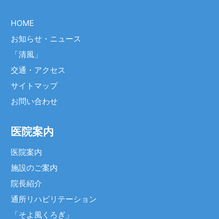
HOME
お知らせ・ニュース
「清風」
交通・アクセス
サイトマップ
お問い合わせ
医院案内
医院案内
施設のご案内
院長紹介
通所リハビリテーション
「そよ風くろぎ」