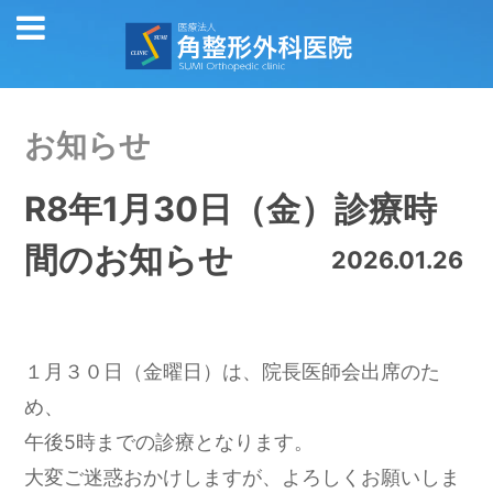
お知らせ
R8年1月30日（金）診療時
間のお知らせ
2026.01.26
１月３０日（金曜日）は、院長医師会出席のた
め、
午後5時までの診療となります。
大変ご迷惑おかけしますが、よろしくお願いしま