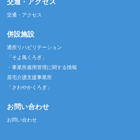
交通・アクセス
交通・アクセス
併設施設
通所リハビリテーション
「そよ風くろぎ」
・
事業所雇用管理に関する情報
居宅介護支援事業所
「さわやかくろぎ」
お問い合わせ
お問い合わせ