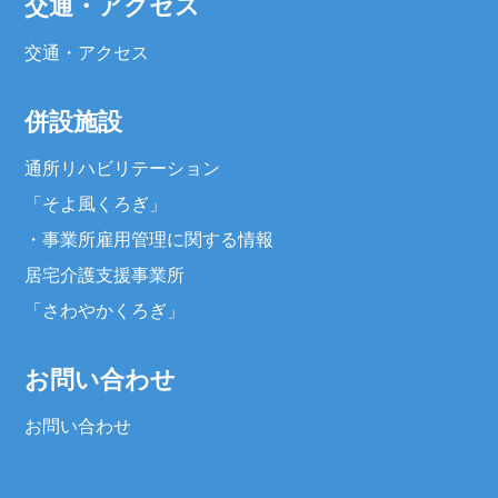
交通・アクセス
交通・アクセス
併設施設
通所リハビリテーション
「そよ風くろぎ」
・
事業所雇用管理に関する情報
居宅介護支援事業所
「さわやかくろぎ」
お問い合わせ
お問い合わせ