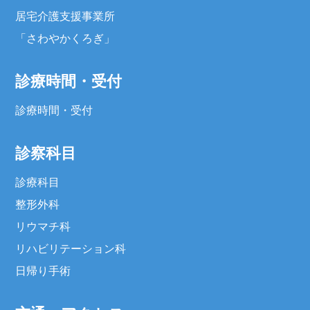
居宅介護支援事業所
「さわやかくろぎ」
診療時間・受付
診療時間・受付
診察科目
診療科目
整形外科
リウマチ科
リハビリテーション科
日帰り手術