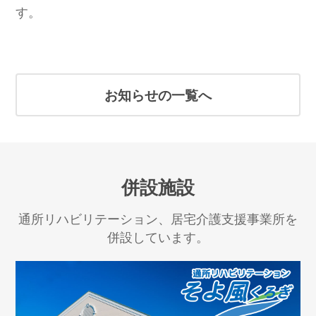
す。
お知らせの一覧へ
併設施設
通所リハビリテーション、居宅介護支援事業所を
併設しています。