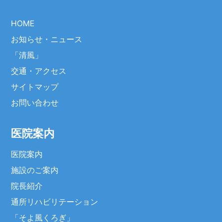
HOME
お知らせ・ニュース
「清風」
交通・アクセス
サイトマップ
お問い合わせ
医院案内
医院案内
施設のご案内
院長紹介
通所リハビリテーション
「そよ風くろぎ」