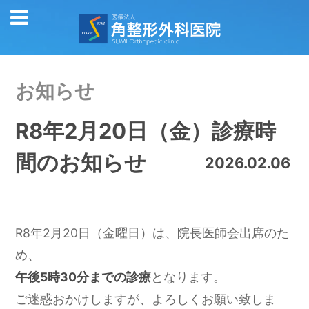
お知らせ
R8年2月20日（金）診療時
間のお知らせ
2026.02.06
R8年2月20日（金曜日）は、院長医師会出席のた
め、
午後5時30分までの診療
となります。
ご迷惑おかけしますが、よろしくお願い致しま